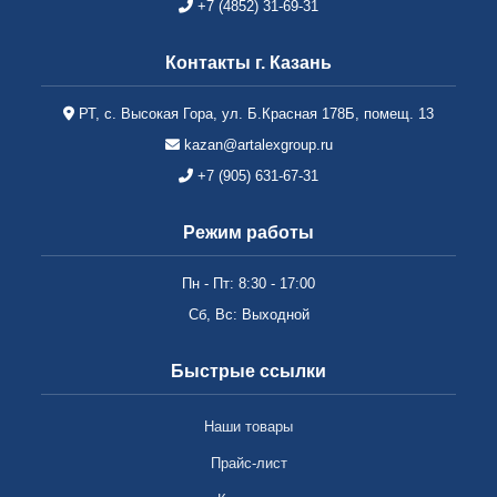
+7 (4852) 31-69-31
Контакты г. Казань
РТ, с. Высокая Гора, ул. Б.Красная 178Б, помещ. 13
kazan@artalexgroup.ru
+7 (905) 631-67-31
Режим работы
Пн - Пт: 8:30 - 17:00
Сб, Вс: Выходной
Быстрые ссылки
Наши товары
Прайс-лист