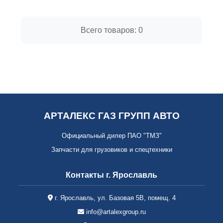
Всего товаров:
0
АРТАЛЕКС ГАЗ ГРУПП АВТО
Официальный дилер ПАО "ТМЗ"
Запчасти для грузовиков и спецтехники
Контакты г. Ярославль
г. Ярославль, ул. Базовая 5В, помещ. 4
info@artalexgroup.ru