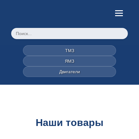
ТМЗ
ЯМЗ
Двигатели
Наши товары