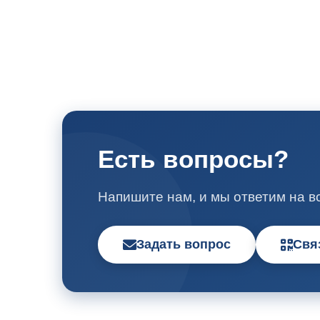
Есть вопросы?
Напишите нам, и мы ответим на в
Задать вопрос
Свя