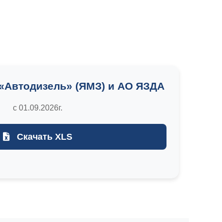
«Автодизель» (ЯМЗ) и АО ЯЗДА
с 01.09.2026г.
Скачать XLS