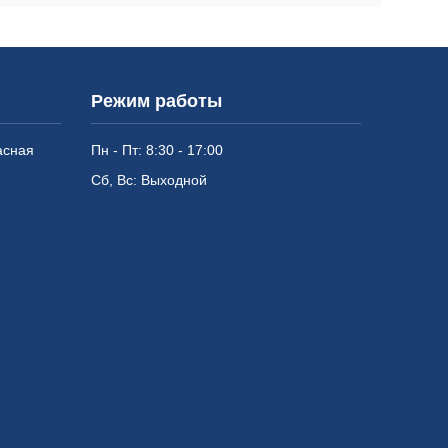
Режим работы
асная
Пн - Пт: 8:30 - 17:00
Сб, Вс: Выходной