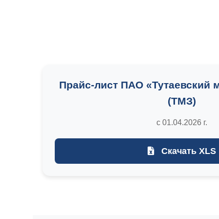
Прайс-лист ПАО «Тутаевский 
(ТМЗ)
с 01.04.2026 г.
Скачать XLS