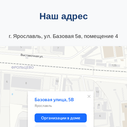
Наш адрес
г. Ярославль, ул. Базовая 5в, помещение 4