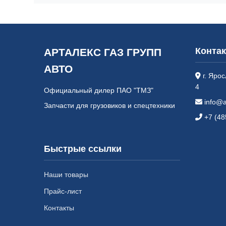
Контак
АРТАЛЕКС ГАЗ ГРУПП
АВТО
г. Ярос
4
Официальный дилер ПАО "ТМЗ"
info@a
Запчасти для грузовиков и спецтехники
+7 (48
Быстрые ссылки
Наши товары
Прайс-лист
Контакты